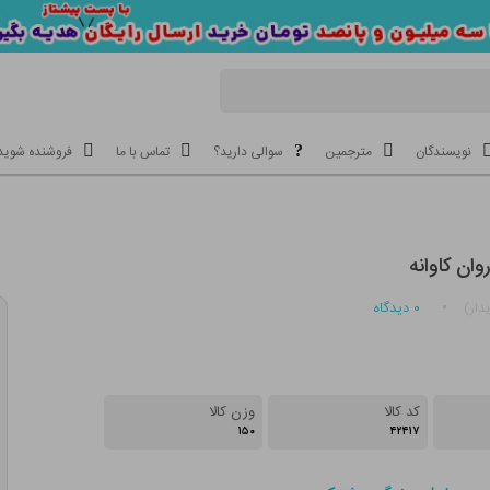
نویسندگان
مترجمین
سوالی دارید؟
تماس با ما
فروشنده شوید
ان کاوانه
۰
دیدگاه
دار)
کد کالا
وزن کالا
۱۵۰
۴۲۴۱۷