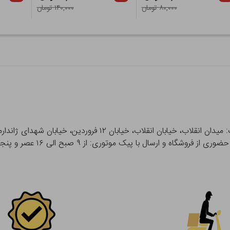
۸۰,۰۰۰ تومان
۱۴۰,۰۰۰ تومان
 و ارسال با پیک موتوری: از ۹ صبح الی ۱۶ عصر و پنجشنبه ها تا ۱۲