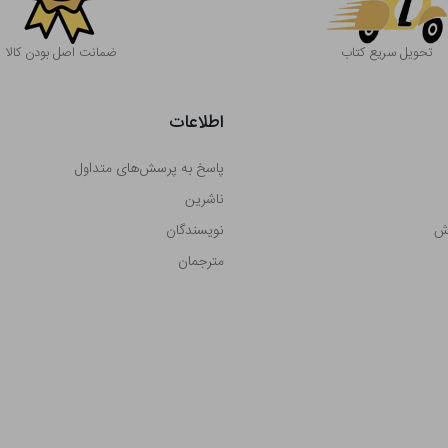
تحویل سریع کتاب
ضمانت اصل بودن کالا
اطلاعات
پاسخ به پرسش‌های متداول
ناشرین
رش
نویسندگان
مترجمان