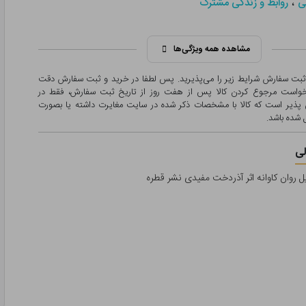
،
ی
روابط و زندگی مشترک
مشاهده همه ویژگی‌ها
 ثبت سفارش شرایط زیر را می‌پذیرید. پس لطفا در خرید و ثبت سفارش دقت
درخواست مرجوع کردن کالا پس از هفت روز از تاریخ ثبت سفارش، فقط در
پذیر است که کالا با مشخصات ذکر شده در سایت مغایرت داشته یا بصورت
شده باشد.
ی
 روان کاوانه اثر آذردخت مفیدی نشر قطره