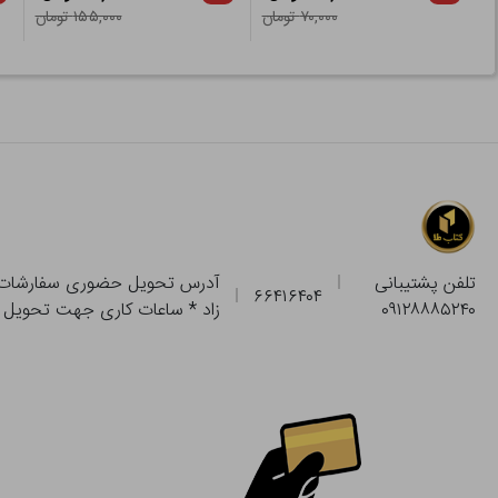
۷۰,۰۰۰ تومان
۱۵۵,۰۰۰ تومان
تلفن پشتیبانی
۶۶۴۱۶۴۰۴
۰۹۱۲۸۸۸۵۲۴۰
زاد * ساعات کاری جهت تحویل حضوری از فروشگاه