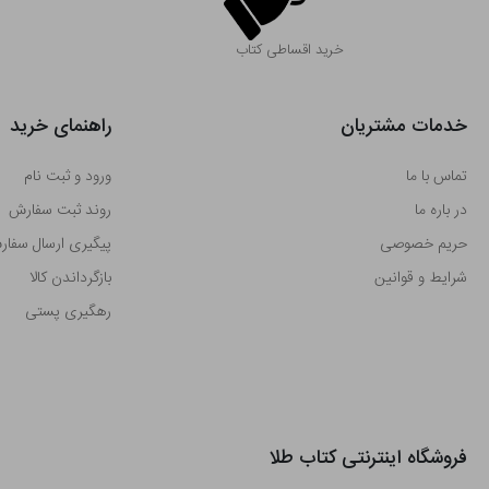
خرید اقساطی کتاب
خدمات مشتریان
راهنمای خرید
تماس با ما
ورود و ثبت نام
در باره ما
روند ثبت سفارش
حریم خصوصی
پیگیری ارسال سفا
شرایط و قوانین
بازگرداندن کالا
رهگیری پستی
فروشگاه اینترنتی کتاب طلا