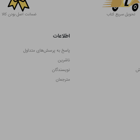
تحویل سریع کتاب
ضمانت اصل بودن کالا
اطلاعات
پاسخ به پرسش‌های متداول
ناشرین
رش
نویسندگان
مترجمان