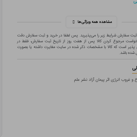
ی
مشاهده همه ویژگی‌ها
 ثبت سفارش شرایط زیر را می‌پذیرید. پس لطفا در خرید و ثبت سفارش دقت
درخواست مرجوع کردن کالا پس از هفت روز از تاریخ ثبت سفارش، فقط در
پذیر است که کالا با مشخصات ذکر شده در سایت مغایرت داشته یا بصورت
شده باشد.
ی
 و غروب انرژی اثر پیمان آزاد نشر علم