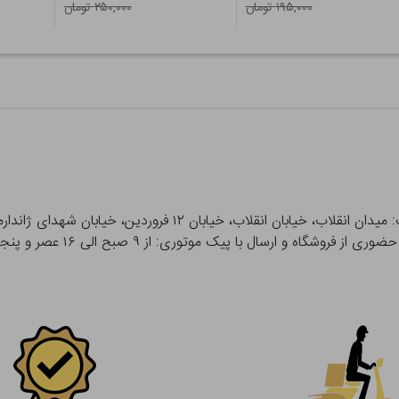
۱۹۵,۰۰۰ تومان
۲۵۰,۰۰۰ تومان
 و ارسال با پیک موتوری: از ۹ صبح الی ۱۶ عصر و پنجشنبه ها تا ۱۲