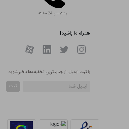
پشتيباني 24 ساعته
همراه ما باشید!
با ثبت ایمیل، از جدید‌ترین تخفیف‌ها با‌خبر شوید
ثبت