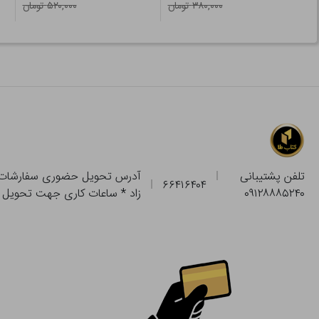
۳۸۰,۰۰۰ تومان
۵۲۰,۰۰۰ تومان
تلفن پشتیبانی
۶۶۴۱۶۴۰۴
۰۹۱۲۸۸۸۵۲۴۰
زاد * ساعات کاری جهت تحویل حضوری از فروشگاه