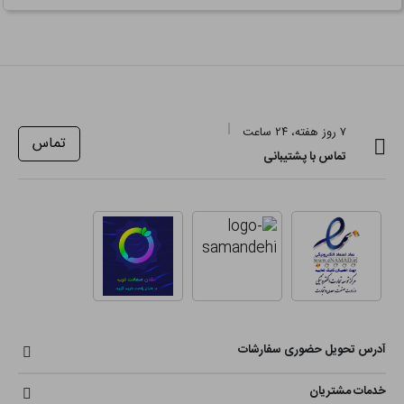
۷ روز هفته، ۲۴ ساعت
تماس
تماس با پشتیبانی
آدرس تحویل حضوری سفارشات
خدمات مشتریان