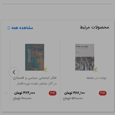
محصولات مرتبط
مشاهده همه
دولت در جامعه
افکار اجتماعی سیاسی و اقتصادی
اندیش
در آثار منتشر نشده دوره قاجار
۴۶۶,۱۰۰ تومان
۴۷۴,۰۰۰ تومان
۲۱٪
۲۱٪
۲۱٪
۵۹۰,۰۰۰ تومان
۶۰۰,۰۰۰ تومان