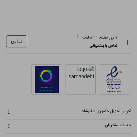
۷ روز هفته، ۲۴ ساعت
تماس
تماس با پشتیبانی
آدرس تحویل حضوری سفارشات
خدمات مشتریان