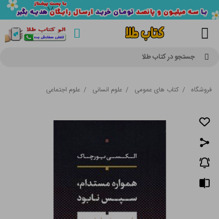
جستجو در کتاب طلا
فروشگاه
/
کتاب های عمومی
/
علوم انسانی
/
علوم اجتماعی