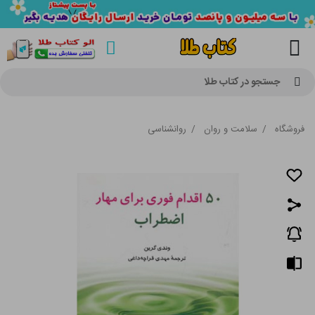
جستجو در کتاب طلا
فروشگاه
/
سلامت و روان
/
روانشناسی