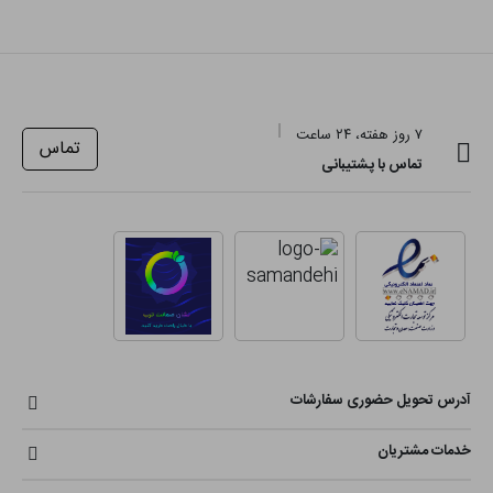
۷ روز هفته، ۲۴ ساعت
تماس
تماس با پشتیبانی
آدرس تحویل حضوری سفارشات
خدمات مشتریان