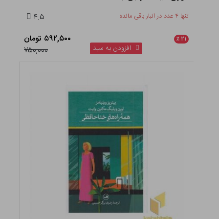
تنها ۴ عدد در انبار باقی مانده
۴.۵
۵۹۲,۵۰۰ تومان
٪
۲۱
افزودن به سبد
۷۵۰,۰۰۰