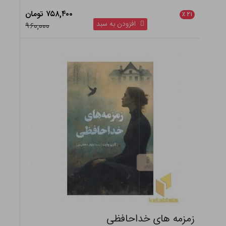
۷۵۸,۴۰۰ تومان
٪
۲۱
افزودن به سبد
۹۶۰,۰۰۰
زمزمه های خداحافظی