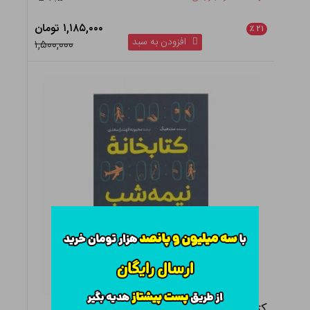
۱,۱۸۵,۰۰۰ تومان
٪
۲۱
افزودن به سبد
۱,۵۰۰,۰۰۰
کتابخانه نیمه شب