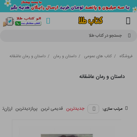
جستجو در کتاب طلا
فروشگاه
/
کتاب های عمومی
/
داستان و رمان
/
داستان و رمان عاشقانه
داستان و رمان عاشقانه
جدیدترین
قدیمی ترین
پربازدیدترین
ارزان‌تر
مرتب سازی: