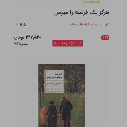
هرگز یک فرشته را مبوس
تنها ۱۰ عدد در انبار باقی مانده
۴.۵
۲۲۷,۵۲۰ تومان
٪
۲۱
افزودن به سبد
۲۸۸,۰۰۰