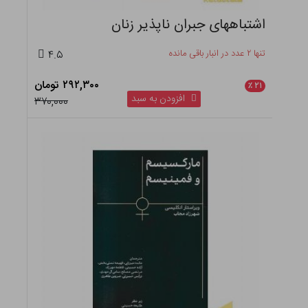
اشتباههای جبران ناپذیر زنان
تنها ۲ عدد در انبار باقی مانده
۴.۵
۲۹۲,۳۰۰ تومان
٪
۲۱
افزودن به سبد
۳۷۰,۰۰۰