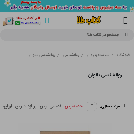
جستجو در کتاب طلا
فروشگاه
/
سلامت و روان
/
روانشناسی
/
روانشناسی بانوان
روانشناسی بانوان
جدیدترین
قدیمی ترین
پربازدیدترین
ارزان‌تر
مرتب سازی: