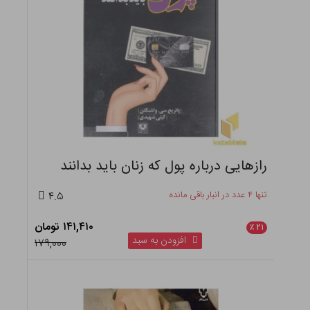
رازهایی درباره پول که زنان باید بدانند
تنها ۴ عدد در انبار باقی مانده
۴.۵
۱۴۱,۴۱۰ تومان
٪
۲۱
افزودن به سبد
۱۷۹,۰۰۰