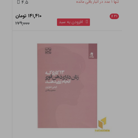
تنها ۱ عدد در انبار باقی مانده
۴.۵
۱۴۱,۴۱۰ تومان
٪
۲۱
افزودن به سبد
۱۷۹,۰۰۰