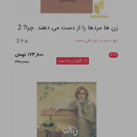
زن ها مردها را از دست می دهند .چرا؟ 2
تنها ۱ عدد در انبار باقی مانده
۴.۵
۱۷۳,۸۰۰ تومان
٪
۲۱
افزودن به سبد
۲۲۰,۰۰۰