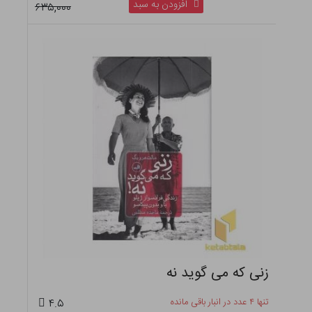
افزودن به سبد
۶۳۵,۰۰۰
زنی که می گوید نه
تنها ۴ عدد در انبار باقی مانده
۴.۵