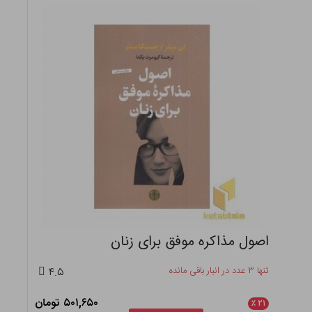
اصول مذاکره موفق برای زنان
تنها ۳ عدد در انبار باقی مانده
۴.۵
۵۰۱,۶۵۰ تومان
٪
۲۱