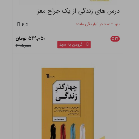
درس های زندگی از یک جراح مغز
تنها ۴ عدد در انبار باقی مانده
۴.۵
۵۴۹,۰۵۰ تومان
٪
۲۱
افزودن به سبد
۶۹۵,۰۰۰