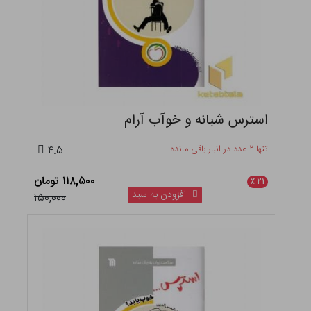
استرس شبانه و خوآب آرام
تنها ۲ عدد در انبار باقی مانده
۴.۵
۱۱۸,۵۰۰ تومان
٪
۲۱
افزودن به سبد
۱۵۰,۰۰۰