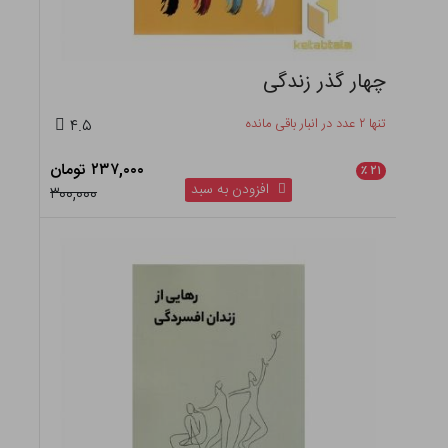
چهار گذر زندگی
تنها ۲ عدد در انبار باقی مانده
۴.۵
۲۳۷,۰۰۰ تومان
٪
۲۱
افزودن به سبد
۳۰۰,۰۰۰