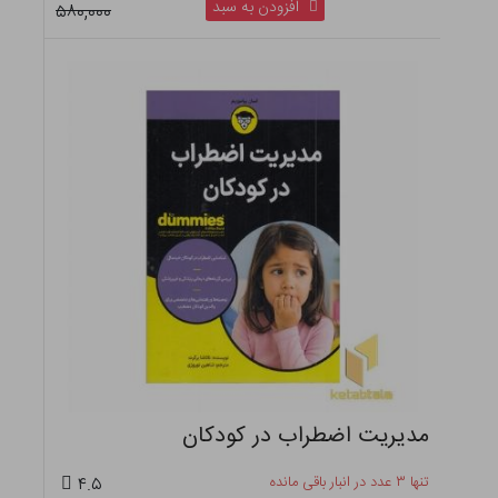
افزودن به سبد
۵۸۰,۰۰۰
مدیریت اضطراب در کودکان
تنها ۳ عدد در انبار باقی مانده
۴.۵