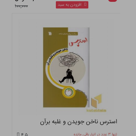
افزودن به سبد
۱۰۰,۰۰۰
استرس ناخن جویدن و غلبه برآن
تنها ۳ عدد در انبار باقی مانده
۴.۵