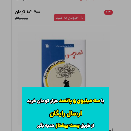
۱۰۲,۷۰۰ تومان
٪
۲۱
افزودن به سبد
۱۳۰,۰۰۰
استرس و غلبه برآن با مدیریت زمان