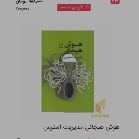
۱۵۸,۰۰۰ تومان
٪
۲۱
افزودن به سبد
۲۰۰,۰۰۰
هوش هیجانی-مدیریت استرس