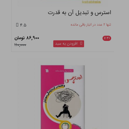
استرس و تبدیل آن به قدرت
تنها ۲ عدد در انبار باقی مانده
۴.۵
۸۶,۹۰۰ تومان
٪
۲۱
افزودن به سبد
۱۱۰,۰۰۰