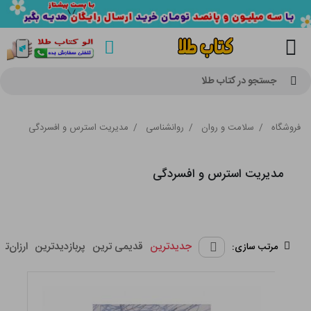
جستجو در کتاب طلا
فروشگاه
/
سلامت و روان
/
روانشناسی
/
مدیریت استرس و افسردگی
مدیریت استرس و افسردگی
جدیدترین
قدیمی ترین
پربازدیدترین
ارزان‌تر
مرتب سازی: