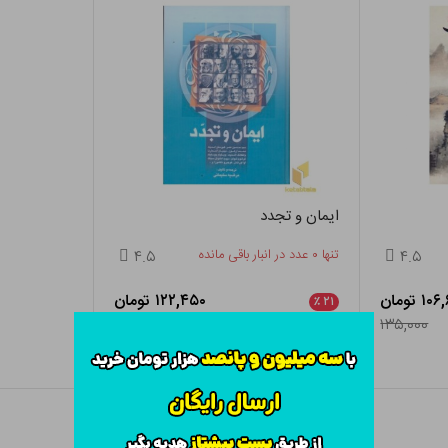
ایمان و تجدد
۴.۵
تنها ۰ عدد در انبار باقی مانده
۴.۵
۱ تومان
۱۲۲,۴۵۰ تومان
٪
۲۱
۱۵۵,۰۰۰
۱۳۵,۰۰۰