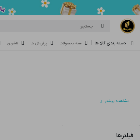
جستجو
دسته بندی کالا ها
همه محصولات
پرفروش ها
ناشرین
مشاهده بیشتر
فیلترها