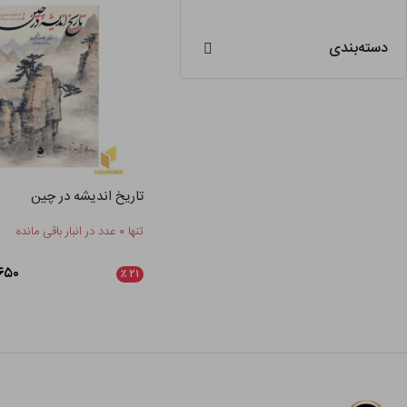
دسته‌بندی
تاریخ اندیشه در چین
تنها ۰ عدد در انبار باقی مانده
۰۶,۶۵۰
٪
۲۱