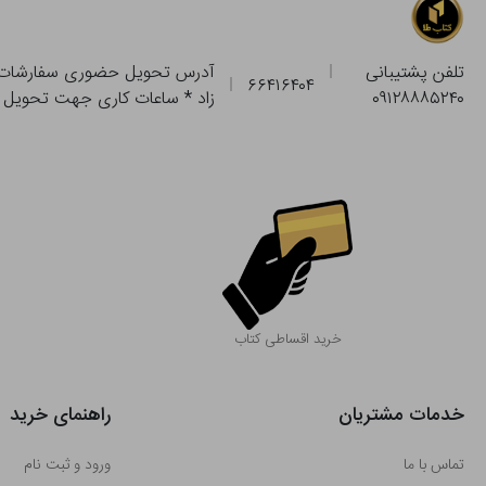
تلفن پشتیبانی
۶۶۴۱۶۴۰۴
۰۹۱۲۸۸۸۵۲۴۰
زاد * ساعات کاری جهت تحویل حضوری از فروشگاه
خرید اقساطی کتاب
خدمات مشتریان
راهنمای خرید
تماس با ما
ورود و ثبت نام