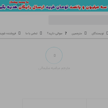
نویسندگان
مترجمین
سوالی دارید؟
تماس با ما
فروشنده شوید
مترجم مرضیه سلیمانی