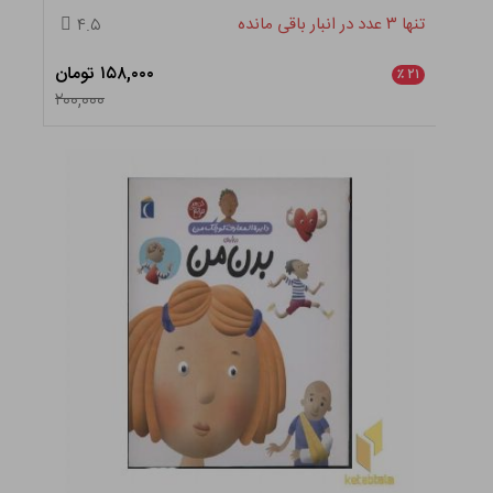
تنها ۳ عدد در انبار باقی مانده
۴.۵
۱۵۸,۰۰۰ تومان
٪
۲۱
۲۰۰,۰۰۰