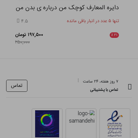
دایره المعارف کوچک من درباره ی بدن من
تنها ۵ عدد در انبار باقی مانده
۴.۵
۱۹۷,۵۰۰ تومان
٪
۲۱
۲۵۰,۰۰۰
۷ روز هفته، ۲۴ ساعت
تماس
تماس با پشتیبانی