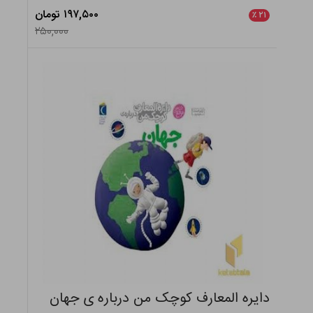
۱۹۷,۵۰۰ تومان
٪
۲۱
۲۵۰,۰۰۰
دایره المعارف کوچک من درباره ی جهان