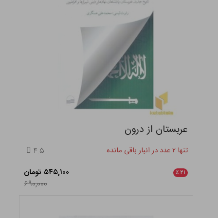
عربستان از درون
تنها ۲ عدد در انبار باقی مانده
۴.۵
۵۴۵,۱۰۰ تومان
٪
۲۱
۶۹۰,۰۰۰