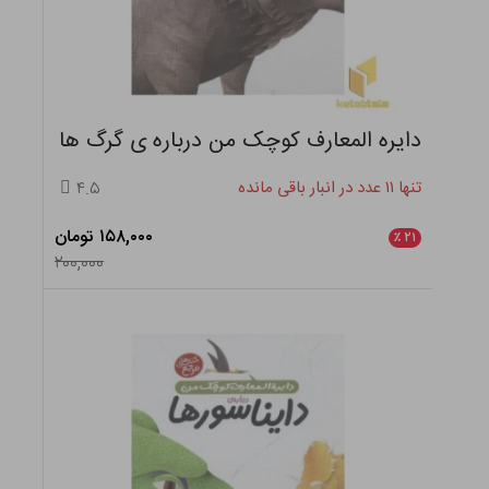
دایره المعارف کوچک من درباره ی گرگ ها
تنها ۱۱ عدد در انبار باقی مانده
۴.۵
۱۵۸,۰۰۰ تومان
٪
۲۱
۲۰۰,۰۰۰