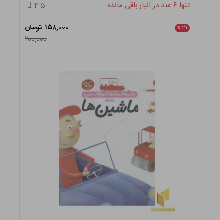
تنها ۶ عدد در انبار باقی مانده
۴.۵
۱۵۸,۰۰۰ تومان
٪
۲۱
۲۰۰,۰۰۰