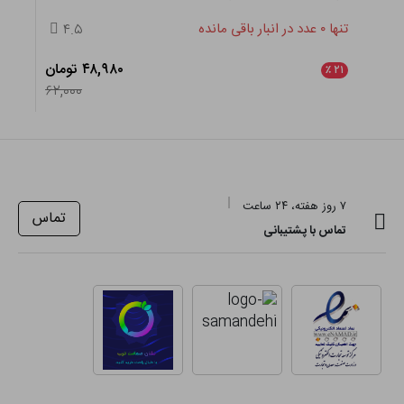
تنها ۰ عدد در انبار باقی مانده
۴.۵
۴۸,۹۸۰ تومان
٪
۲۱
۶۲,۰۰۰
۷ روز هفته، ۲۴ ساعت
تماس
تماس با پشتیبانی