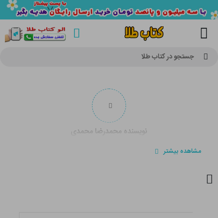
جستجو در کتاب طلا
نویسنده محمدرضا محمدی
مشاهده بیشتر