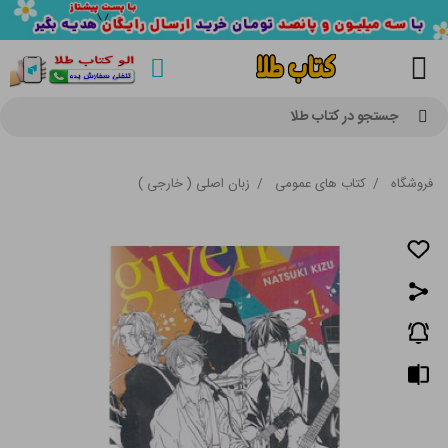
جستجو در کتاب طلا
فروشگاه
/
کتاب های عمومی
/
زبان اصلی ( خارجی )