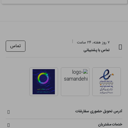
۷ روز هفته، ۲۴ ساعت
تماس
تماس با پشتیبانی
آدرس تحویل حضوری سفارشات
خدمات مشتریان